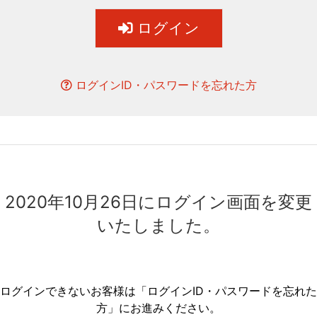
ログイン
ログインID・パスワードを忘れた方
2020年10月26日にログイン画面を変更
いたしました。
ログインできないお客様は「ログインID・パスワードを忘れた
方」にお進みください。