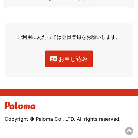
ご利用にあたっては会員登録をお願いします。
お申し込み
Copyright © Paloma Co., LTD. All rights reserved.