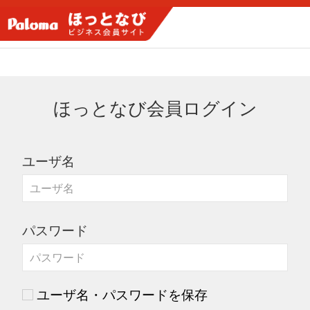
ほっとなび会員ログイン
ユーザ名
パスワード
ユーザ名・パスワードを保存