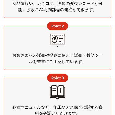
商品情報や、カタログ、画像のダウンロードが可
能！さらに24時間部品の発注ができます。
Point 2
お客さまへの販売や提案に使える販売・販促ツー
ルを豊富にご用意しています。
Point 3
各種マニュアルなど、施工やガス保全に関する資
料を確認いただけます。