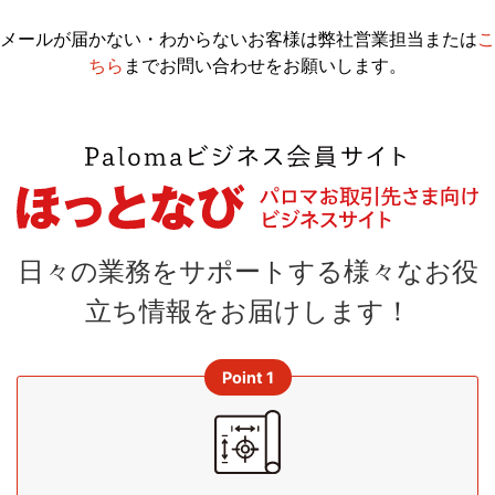
メールが届かない・わからないお客様は弊社営業担当または
こ
ちら
までお問い合わせをお願いします。
日々の業務をサポートする様々なお役
立ち情報をお届けします！
Point 1